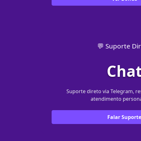
💬 Suporte Di
Cha
Suporte direto via Telegram, r
atendimento persona
Falar Suport