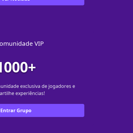
Comunidade VIP
1000+
unidade exclusiva de jogadores e
rtilhe experiências!
Entrar Grupo