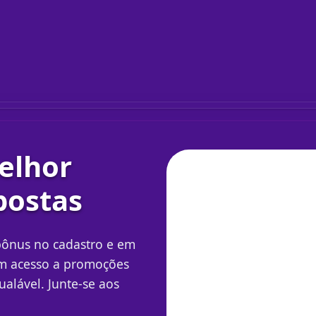
elhor
postas
bônus no cadastro e em
em acesso a promoções
ualável. Junte-se aos