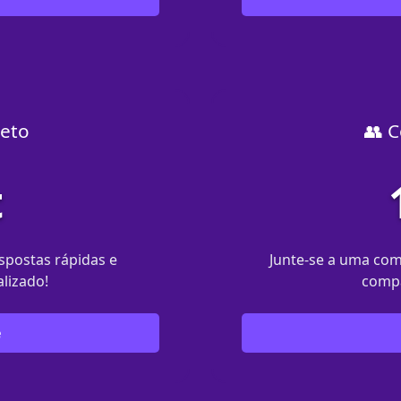
reto
👥 
t
espostas rápidas e
Junte-se a uma com
lizado!
compa
e