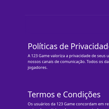
Políticas de Privacida
A 123 Game valoriza a privacidade de seus
nossos canais de comunicação. Todos os dad
jogadores.
Termos e Condições
Os usuários da 123 Game concordam em resp