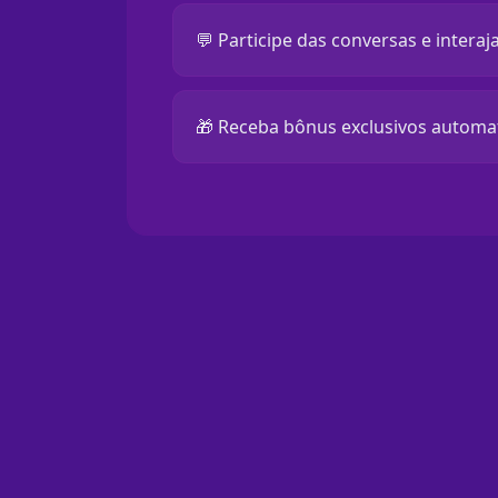
💬 Participe das conversas e interaj
🎁 Receba bônus exclusivos autom