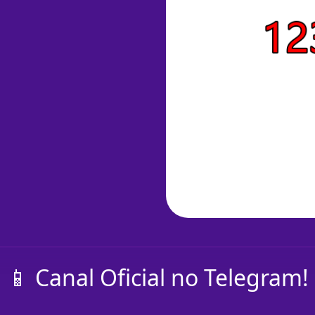
📱 Canal Oficial no Telegram!