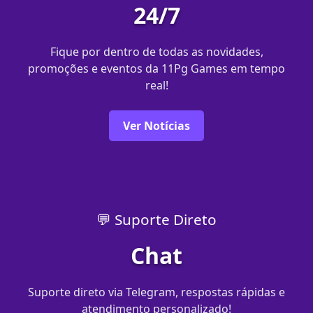
24/7
Fique por dentro de todas as novidades,
promoções e eventos da 11Pg Games em tempo
real!
Ver Notícias
💬 Suporte Direto
Chat
Suporte direto via Telegram, respostas rápidas e
atendimento personalizado!