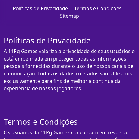
Políticas de Privacidade
Termos e Condições
Sitemap
Políticas de Privacidade
A 11Pg Games valoriza a privacidade de seus usuários e
está empenhada em proteger todas as informações
pessoais fornecidas durante o uso de nossos canais de
comunicação. Todos os dados coletados são utilizados
exclusivamente para fins de melhoria contínua da
experiência de nossos jogadores.
Termos e Condições
Os usuários da 11Pg Games concordam em respeitar