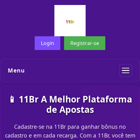
Login
Registrar-se
Menu
📱 11Br A Melhor Plataforma
de Apostas
Cadastre-se na 11Br para ganhar bônus no
cadastro e em cada recarga. Com a 11Br, você tem