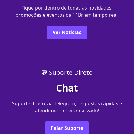
Fique por dentro de todas as novidades,
promoções e eventos da 11Br em tempo real!
Ver Notícias
💬 Suporte Direto
Chat
Suporte direto via Telegram, respostas rápidas e
atendimento personalizado!
Falar Suporte