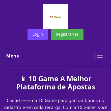
Login
Registrar-se
Menu
📱 10 Game A Melhor
Plataforma de Apostas
Cadastre-se na 10 Game para ganhar bônus no
cadastro e em cada recarga. Com a 10 Game, você