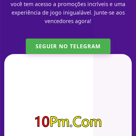
você tem acesso a promoções incríveis e uma
experiência de jogo inigualável. Junte-se aos
vencedores agora!
SEGUIR NO TELEGRAM