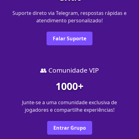
Suporte direto via Telegram, respostas rápidas e
atendimento personalizado!
Falar Suporte
👥 Comunidade VIP
1000+
Junte-se a uma comunidade exclusiva de
jogadores e compartilhe experiências!
Entrar Grupo