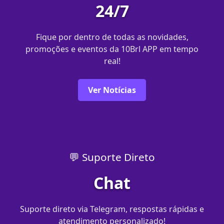
24/7
Fique por dentro de todas as novidades,
promoções e eventos da 10Brl APP em tempo
real!
Ver Notícias
💬 Suporte Direto
Chat
Suporte direto via Telegram, respostas rápidas e
atendimento personalizado!