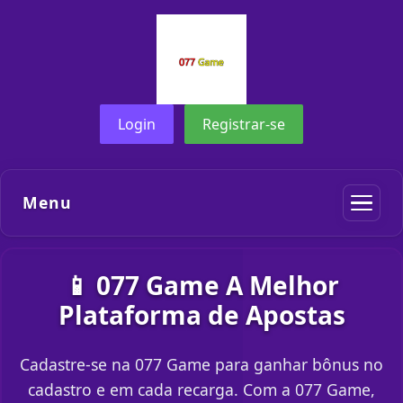
Login
Registrar-se
Menu
📱 077 Game A Melhor
Plataforma de Apostas
Cadastre-se na 077 Game para ganhar bônus no
cadastro e em cada recarga. Com a 077 Game,