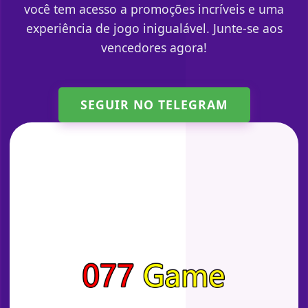
você tem acesso a promoções incríveis e uma
experiência de jogo inigualável. Junte-se aos
vencedores agora!
SEGUIR NO TELEGRAM