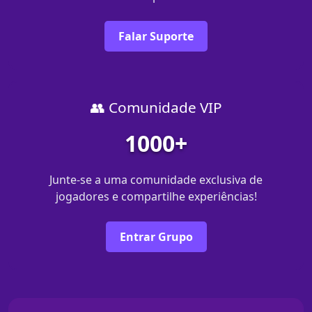
Falar Suporte
👥 Comunidade VIP
1000+
Junte-se a uma comunidade exclusiva de
jogadores e compartilhe experiências!
Entrar Grupo