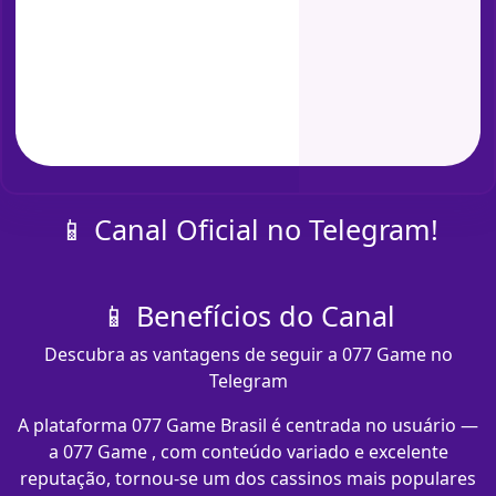
📱 Canal Oficial no Telegram!
📱 Benefícios do Canal
Descubra as vantagens de seguir a 077 Game no
Telegram
A plataforma 077 Game Brasil é centrada no usuário —
a 077 Game , com conteúdo variado e excelente
reputação, tornou-se um dos cassinos mais populares