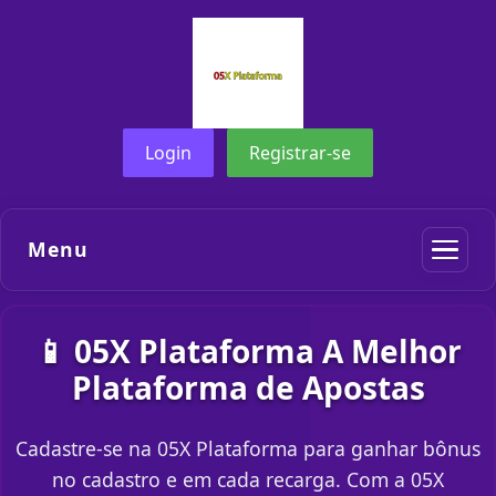
Login
Registrar-se
Menu
📱 05X Plataforma A Melhor
Plataforma de Apostas
Cadastre-se na 05X Plataforma para ganhar bônus
no cadastro e em cada recarga. Com a 05X