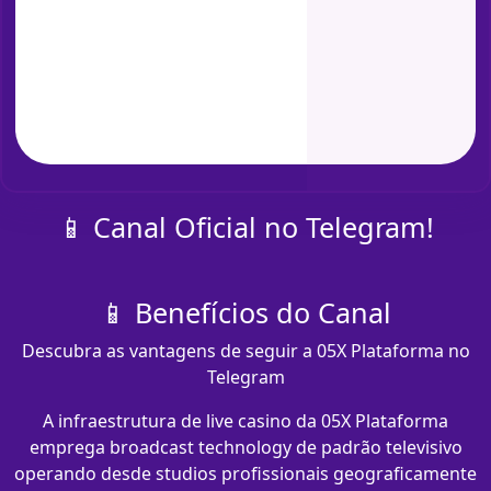
📱 Canal Oficial no Telegram!
📱 Benefícios do Canal
Descubra as vantagens de seguir a 05X Plataforma no
Telegram
A infraestrutura de live casino da 05X Plataforma
emprega broadcast technology de padrão televisivo
operando desde studios profissionais geograficamente