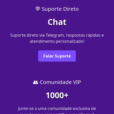
💬 Suporte Direto
Chat
Suporte direto via Telegram, respostas rápidas e
atendimento personalizado!
Falar Suporte
👥 Comunidade VIP
1000+
Junte-se a uma comunidade exclusiva de