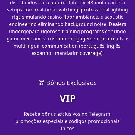
distribuídos para optimal latency: 4K multi-camera
setups com real-time switching, professional lighting
rigs simulando casino floor ambiance, e acoustic
engineering eliminando background noise. Dealers
undergopara rigoroso training programs cobrindo
game mechanics, customer engagement protocols, e
multilingual communication (português, inglês,
espanhol, mandarim coverage).
🎁 Bônus Exclusivos
VIP
Receba bônus exclusivos do Telegram,
promoções especiais e códigos promocionais
únicos!