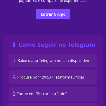
jogadores e compartilhe experiências!
Entrar Grupo
📱 Como Seguir no Telegram
📱 Baixe o app Telegram no seu dispositivo
🔍 Procure por "@05X PlataformaOficial"
👆 Toque em "Entrar" ou "Join"