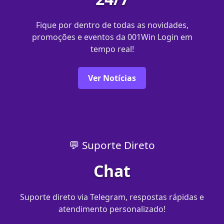
Fique por dentro de todas as novidades,
promoções e eventos da 001Win Login em
tempo real!
Ver Notícias
💬 Suporte Direto
Chat
Suporte direto via Telegram, respostas rápidas e
atendimento personalizado!