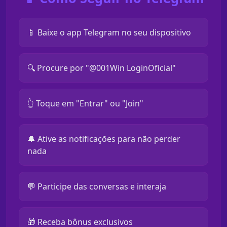
📱 Baixe o app Telegram no seu dispositivo
🔍 Procure por "@001Win LoginOficial"
👆 Toque em "Entrar" ou "Join"
🔔 Ative as notificações para não perder
nada
💬 Participe das conversas e interaja
🎁 Receba bônus exclusivos