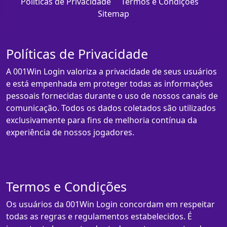
Políticas de Privacidade
Termos e Condições
Sitemap
Políticas de Privacidade
A 001Win Login valoriza a privacidade de seus usuários
e está empenhada em proteger todas as informações
pessoais fornecidas durante o uso de nossos canais de
comunicação. Todos os dados coletados são utilizados
exclusivamente para fins de melhoria contínua da
experiência de nossos jogadores.
Termos e Condições
Os usuários da 001Win Login concordam em respeitar
todas as regras e regulamentos estabelecidos. É