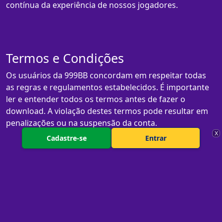
contínua da experiência de nossos jogadores.
Termos e Condições
Os usuários da 999BB concordam em respeitar todas
as regras e regulamentos estabelecidos. É importante
ler e entender todos os termos antes de fazer o
download. A violação destes termos pode resultar em
penalizações ou na suspensão da conta.
X
Cadastre-se
Entrar