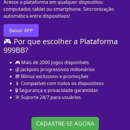
Acesse a plataforma em qualquer dispositivo:
computador, tablet ou smartphone. Sincronização
automática entre dispositivos!
Baixar APP
🎮 Por que escolher a Plataforma
999BB?
🎮 Mais de 2000 jogos disponíveis
💰 Jackpots progressivos milionários
🎁 Bônus exclusivos e promoções
📱 Compatível com todos os dispositivos
🔒 Segurança e privacidade garantidas
🎯 Suporte 24/7 para usuários
CADASTRE-SE AGORA