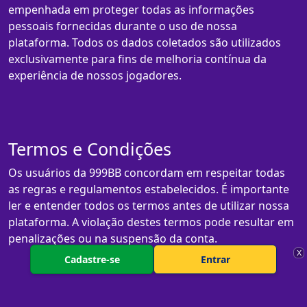
empenhada em proteger todas as informações
pessoais fornecidas durante o uso de nossa
plataforma. Todos os dados coletados são utilizados
exclusivamente para fins de melhoria contínua da
experiência de nossos jogadores.
Termos e Condições
Os usuários da 999BB concordam em respeitar todas
as regras e regulamentos estabelecidos. É importante
ler e entender todos os termos antes de utilizar nossa
plataforma. A violação destes termos pode resultar em
penalizações ou na suspensão da conta.
X
Cadastre-se
Entrar